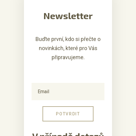
Newsletter
Buďte první, kdo si přečte o
novinkách, které pro Vás
připravujeme.