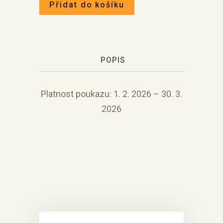
Přidat do košíku
POPIS
Platnost poukazu: 1. 2. 2026 – 30. 3.
2026