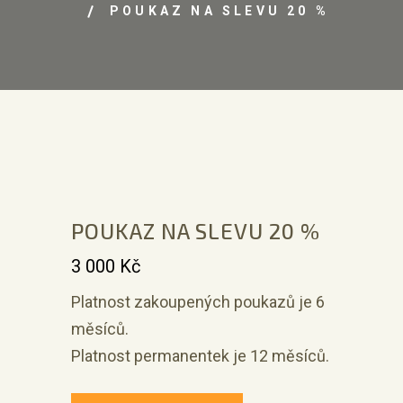
POUKAZ NA SLEVU 20 %
POUKAZ NA SLEVU 20 %
3 000
Kč
Platnost zakoupených poukazů je 6
měsíců.
Platnost permanentek je 12 měsíců.